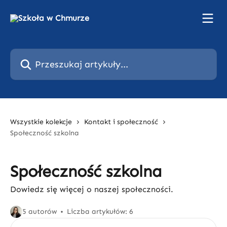
Przejdź do głównej zawartości
Przeszukaj artykuły...
Wszystkie kolekcje
Kontakt i społeczność
Społeczność szkolna
Społeczność szkolna
Dowiedz się więcej o naszej społeczności.
5 autorów
Liczba artykułów: 6