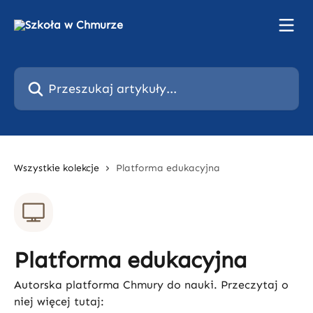
Przejdź do głównej zawartości
Przeszukaj artykuły...
Wszystkie kolekcje
Platforma edukacyjna
Platforma edukacyjna
Autorska platforma Chmury do nauki. Przeczytaj o
niej więcej tutaj: